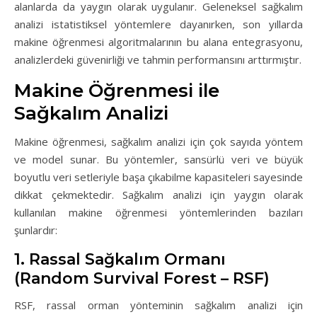
alanlarda da yaygın olarak uygulanır. Geleneksel sağkalım
analizi istatistiksel yöntemlere dayanırken, son yıllarda
makine öğrenmesi algoritmalarının bu alana entegrasyonu,
analizlerdeki güvenirliği ve tahmin performansını arttırmıştır.
Makine Öğrenmesi ile
Sağkalım Analizi
Makine öğrenmesi, sağkalım analizi için çok sayıda yöntem
ve model sunar. Bu yöntemler, sansürlü veri ve büyük
boyutlu veri setleriyle başa çıkabilme kapasiteleri sayesinde
dikkat çekmektedir. Sağkalım analizi için yaygın olarak
kullanılan makine öğrenmesi yöntemlerinden bazıları
şunlardır:
1. Rassal Sağkalım Ormanı
(Random Survival Forest – RSF)
RSF, rassal orman yönteminin sağkalım analizi için