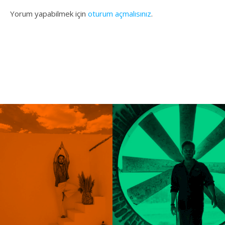
Yorum yapabilmek için
oturum açmalısınız
.