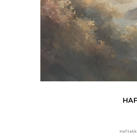
HAF
Haftalık