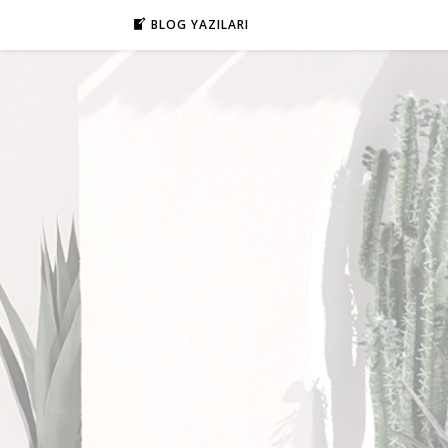
BLOG YAZILARI