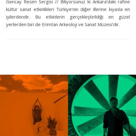
Gencay Resim Sergisi // Biliyorsunuz ki Ankara’daki rafine
kültür sanat etkinlikleri Türkiye’nin diğer illerine kıyasla en
iyilerdendir. Bu etkinlerin gerçekleştirildiği en güzel
yerlerden biri de Erimtan Arkeoloji ve Sanat Müzesi’dir.