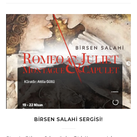
BIRSEN SALAHI SERGISI!