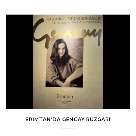
ERIMTAN’DA GENCAY RÜZGARI