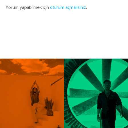
Yorum yapabilmek için
oturum açmalısınız
.