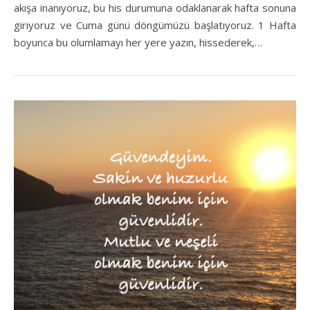
akışa inanıyoruz, bu his durumuna odaklanarak hafta sonuna
giriyoruz ve Cuma günü döngümüzü başlatıyoruz. 1 Hafta
boyunca bu olumlamayı her yere yazın, hissederek,…