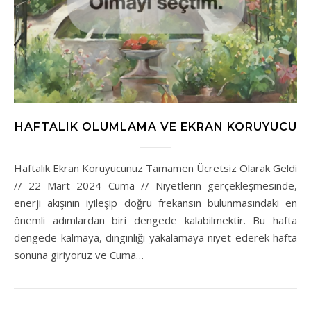
HAFTALIK OLUMLAMA VE EKRAN KORUYUCU
Haftalık Ekran Koruyucunuz Tamamen Ücretsiz Olarak Geldi
// 22 Mart 2024 Cuma // Niyetlerin gerçekleşmesinde,
enerji akışının iyileşip doğru frekansın bulunmasındaki en
önemli adımlardan biri dengede kalabilmektir. Bu hafta
dengede kalmaya, dinginliği yakalamaya niyet ederek hafta
sonuna giriyoruz ve Cuma…