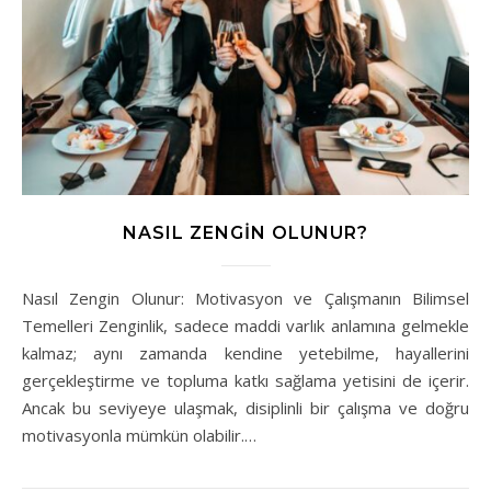
NASIL ZENGIN OLUNUR?
Nasıl Zengin Olunur: Motivasyon ve Çalışmanın Bilimsel
Temelleri Zenginlik, sadece maddi varlık anlamına gelmekle
kalmaz; aynı zamanda kendine yetebilme, hayallerini
gerçekleştirme ve topluma katkı sağlama yetisini de içerir.
Ancak bu seviyeye ulaşmak, disiplinli bir çalışma ve doğru
motivasyonla mümkün olabilir.…