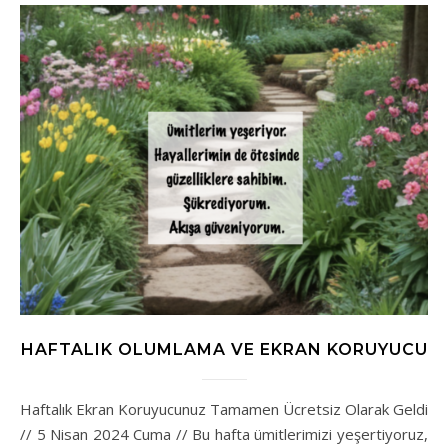
HAFTALIK OLUMLAMA VE EKRAN KORUYUCU
Haftalık Ekran Koruyucunuz Tamamen Ücretsiz Olarak Geldi
// 5 Nisan 2024 Cuma // Bu hafta ümitlerimizi yeşertiyoruz,