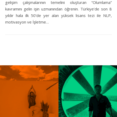
gelişim çalışmalarının temelini oluşturan “Olumlama”
kavramını gelin işin uzmanından öğrenin. Türkiye’de son 8
yıldır hala ilk 50’de yer alan yüksek lisans tezi ile NLP,
motivasyon ve İşletme…