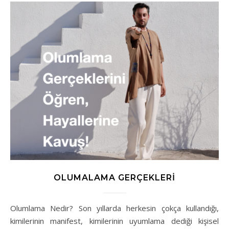
OLUMALAMA GERÇEKLERI
Olumlama Nedir? Son yıllarda herkesin çokça kullandığı,
kimilerinin manifest, kimilerinin uyumlama dediği kişisel