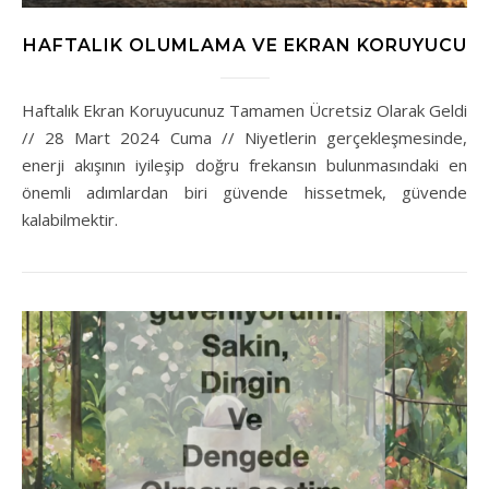
HAFTALIK OLUMLAMA VE EKRAN KORUYUCU
Haftalık Ekran Koruyucunuz Tamamen Ücretsiz Olarak Geldi
// 28 Mart 2024 Cuma // Niyetlerin gerçekleşmesinde,
enerji akışının iyileşip doğru frekansın bulunmasındaki en
önemli adımlardan biri güvende hissetmek, güvende
kalabilmektir.