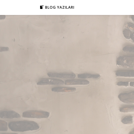
BLOG YAZILARI