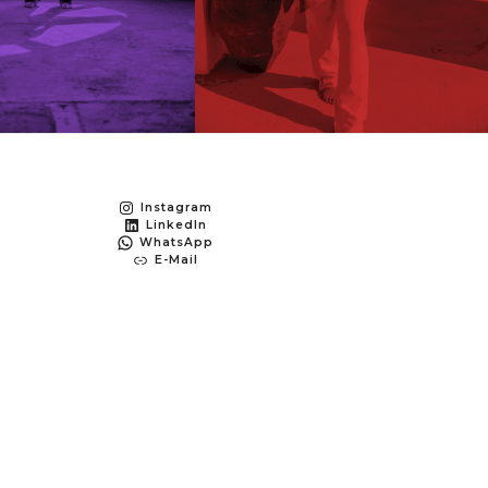
Instagram
LinkedIn
WhatsApp
E-Mail