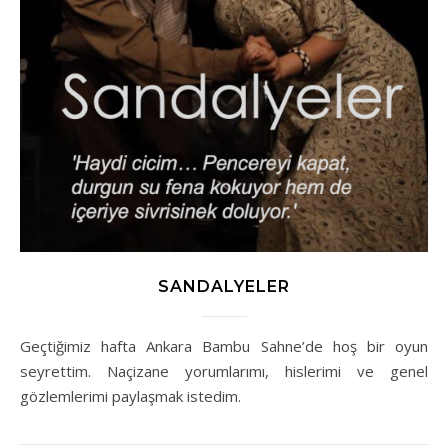
SANDALYELER
Geçtiğimiz hafta Ankara Bambu Sahne’de hoş bir oyun
seyrettim. Naçizane yorumlarımı, hislerimi ve genel
gözlemlerimi paylaşmak istedim.