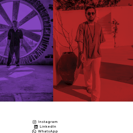
Instagram
LinkedIn
WhatsApp