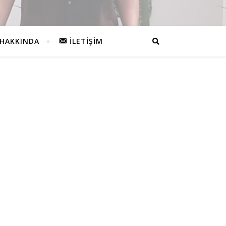
HAKKINDA
İLETIŞIM