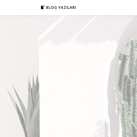
BLOG YAZILARI