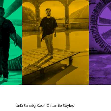
Ünlü Sanatçı Kadri Özcan ile Söyleşi