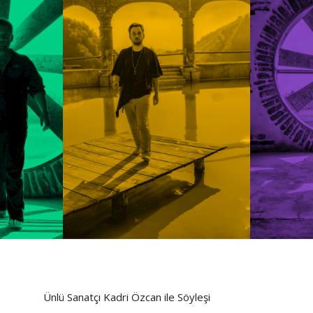
Ünlü Sanatçı Kadri Özcan ile Söyleşi