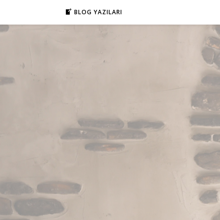
BLOG YAZILARI