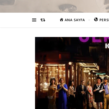
ANA SAYFA
PERS