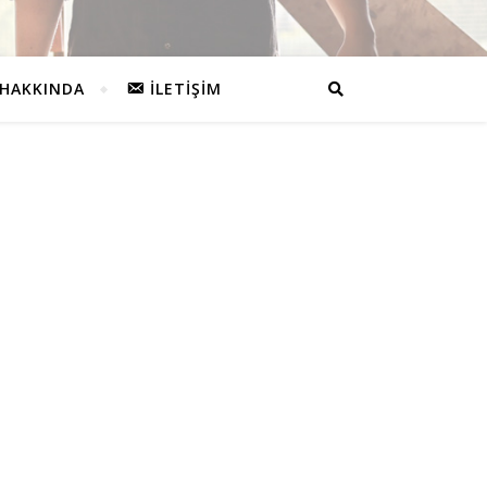
HAKKINDA
İLETIŞIM