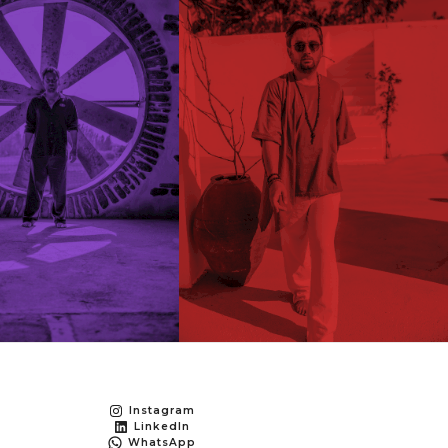
Instagram
LinkedIn
WhatsApp